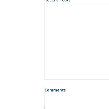
Comments